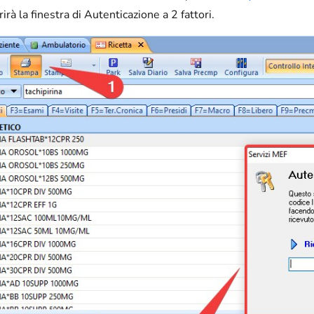
rà la finestra di Autenticazione a 2 fattori.