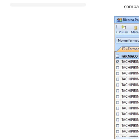
compari