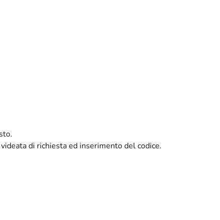
sto.
 videata di richiesta ed inserimento del codice.