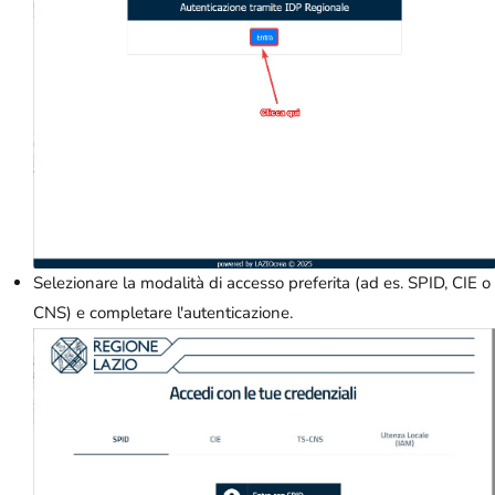
Selezionare la modalità di accesso preferita (ad es. SPID, CIE o
CNS) e completare l'autenticazione.