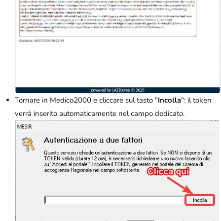
Tornare in Medico2000 e cliccare sul tasto "
Incolla
": il token
verrà inserito automaticamente nel campo dedicato.