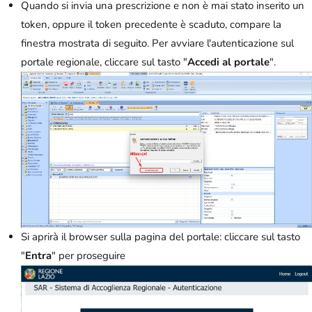
Quando si invia una prescrizione e non è mai stato inserito un
token, oppure il token precedente è scaduto, compare la
finestra mostrata di seguito. Per avviare l'autenticazione sul
portale regionale, cliccare sul tasto "
Accedi al portale
".
Si aprirà il browser sulla pagina del portale: cliccare sul tasto
"
Entra
" per proseguire