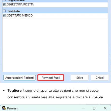
Togliere
il segno di spunta alle sezioni che non si vuole
consentire a visualizzare alla segretaria e cliccare su
Salva