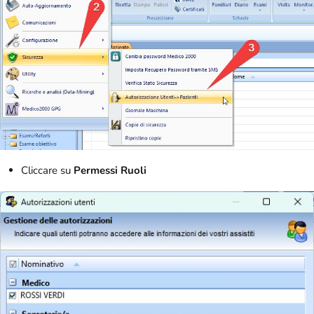
Cliccare su
Permessi Ruoli