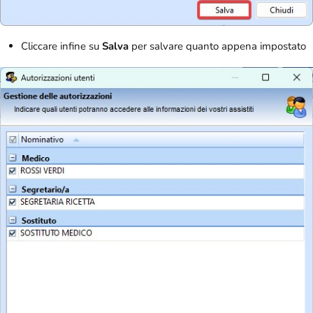
Cliccare infine su
Salva
per salvare quanto appena impostato